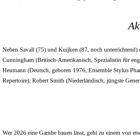
Ak
Neben Savall (75) und Kuijken (87, noch unterrichtend) si
Cunningham (Britisch-Amerikanisch, Spezialistin für eng
Heumann (Deutsch, geboren 1976, Ensemble Stylus Phanta
Repertoire); Robert Smith (Niederländisch, jüngste Gener
Wer 2026 eine Gambe bauen lässt, geht zu einem von etw