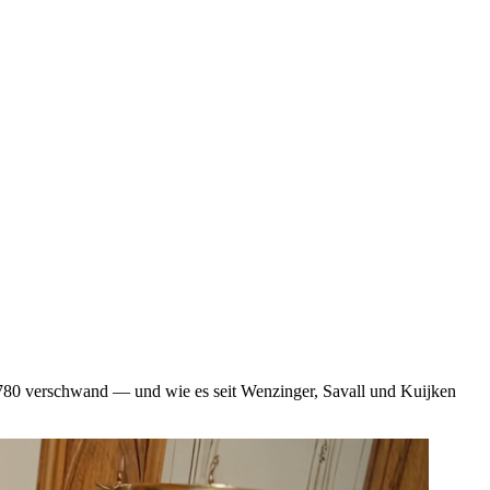
 1780 verschwand — und wie es seit Wenzinger, Savall und Kuijken